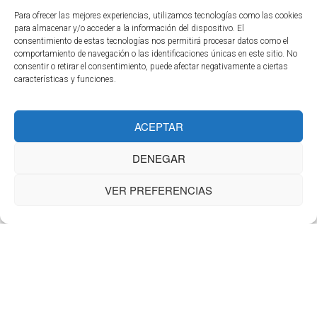
Para ofrecer las mejores experiencias, utilizamos tecnologías como las cookies
para almacenar y/o acceder a la información del dispositivo. El
consentimiento de estas tecnologías nos permitirá procesar datos como el
comportamiento de navegación o las identificaciones únicas en este sitio. No
consentir o retirar el consentimiento, puede afectar negativamente a ciertas
características y funciones.
ACEPTAR
DENEGAR
VER PREFERENCIAS