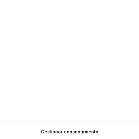
Gestionar consentimiento